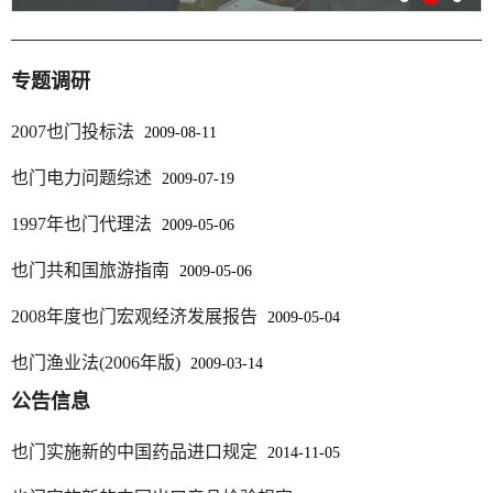
专题调研
2007也门投标法
2009-08-11
也门电力问题综述
2009-07-19
1997年也门代理法
2009-05-06
也门共和国旅游指南
2009-05-06
2008年度也门宏观经济发展报告
2009-05-04
也门渔业法(2006年版)
2009-03-14
公告信息
也门实施新的中国药品进口规定
2014-11-05