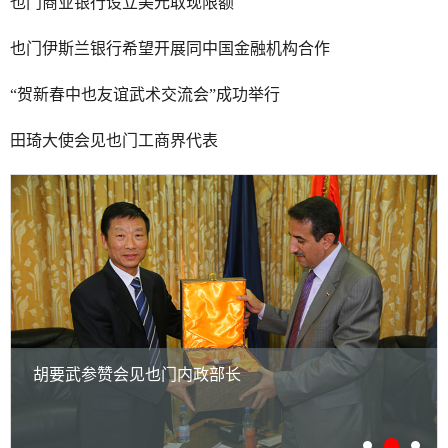
也门商业银行设立美元取现限额
也门伊斯兰银行希望开展同中国金融机构合作
“贺新春中也友谊武术交流会”成功举行
田琦大使会见也门工商界代表
胡要武参赞会见也门内政部长