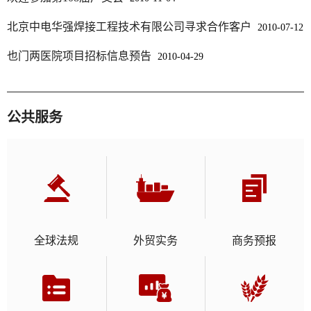
北京中电华强焊接工程技术有限公司寻求合作客户
2010-07-12
也门两医院项目招标信息预告
2010-04-29
公共服务
全球法规
外贸实务
商务预报