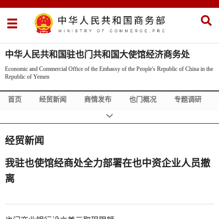
中华人民共和国驻也门共和国大使馆经济商务处
Economic and Commercial Office of the Embassy of the People's Republic of China in the
Republic of Yemen
首页
经贸新闻
商情发布
也门概况
专题调研
也门经贸指南
中也经贸伙伴
经贸新闻
我驻也使馆经商处全力部署在也中资企业人员撤
离