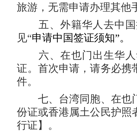
旅游，无需申请办理其他
五、外籍华人去中国探
见“
申请中国签证须知
”。
六、在也门出生华人华
证。首次申请，请务必携
件。
七、台湾同胞、在也门
份证或香港属土公民护照
行证】。