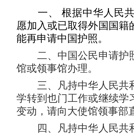
一、 根据中华人民
愿加入或已取得外国国籍
能再申请中国护照。
二、中国公民申请护照
馆或领事馆办理。
三、凡持中华人民共和
学转到也门工作或继续学
变动，请向大使馆领事部
四、凡持中华人民共和