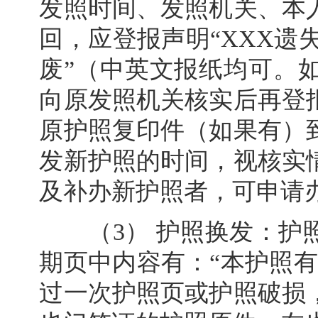
发照时间、发照机关、本
回，应登报声明“XXX遗
废”（中英文报纸均可。
向原发照机关核实后再登
原护照复印件（如果有）
发新护照的时间，视核实
及补办新护照者，可申请
（3） 护照换发：护照
期页中内容有：“本护照有
过一次护照页或护照破损