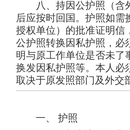
八、持因公护照（含外
后应按时回国。护照如需
授权单位）的批准证明信
公护照转换因私护照，必
明与原工作单位是否未了
换发因私护照等。本人必
取决于原发照部门及外交
一、 护照