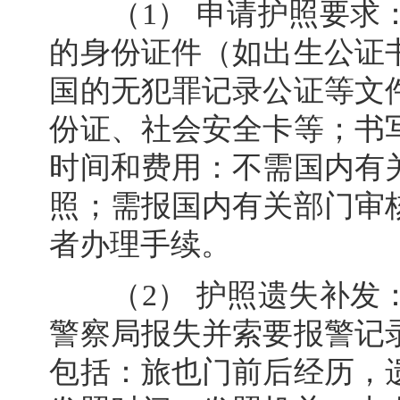
（1） 申请护照要求：
的身份证件（如出生公证
国的无犯罪记录公证等文
份证、社会安全卡等；书
时间和费用：不需国内有
照；需报国内有关部门审
者办理手续。
（2） 护照遗失补发：
警察局报失并索要报警记
包括：旅也门前后经历，