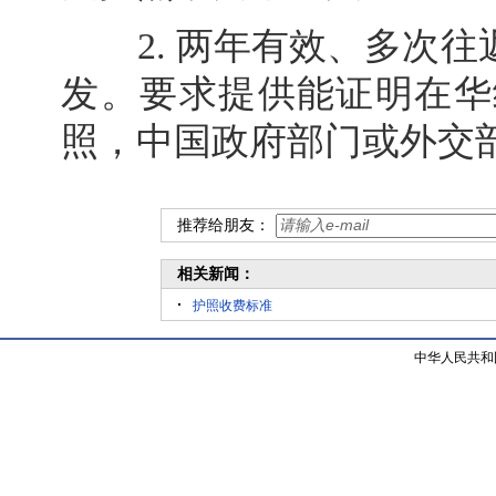
2. 两年有效、多次往
发。要求提供能证明在华
照，中国政府部门或外交
推荐给朋友：
相关新闻：
护照收费标准
中华人民共和