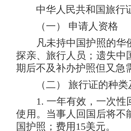
中华人民共和国旅行证
（一） 申请人资格
凡未持中国护照的华侨
探亲、旅行人员；遗失中
期后不及补办护照但又急
（二） 旅行证的种类
1. 一年有效，一次性
使用。当事人回国后将不
国护照；费用15美元。