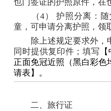
也门签证的护照原件，在
（4） 护照分离：随
童，可申请分离护照，领
除上述规定要求外，申
同时提供复印件；填写
【
正面免冠近照（黑白彩色
请表】。
二、旅行证