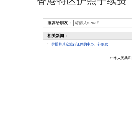
香港特区护照手续费（
推荐给朋友：
相关新闻：
护照和其它旅行证件的申办、补换发
中华人民共和