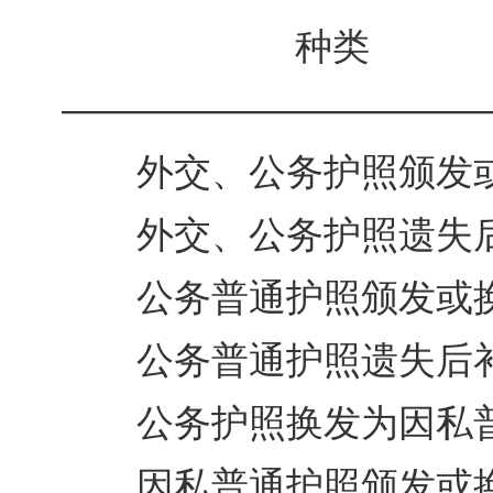
种类 
———————————
外交、公务护照
外交、公务护照
公务普通护照
公务普通护照
公务护照换发为
因私普通护照