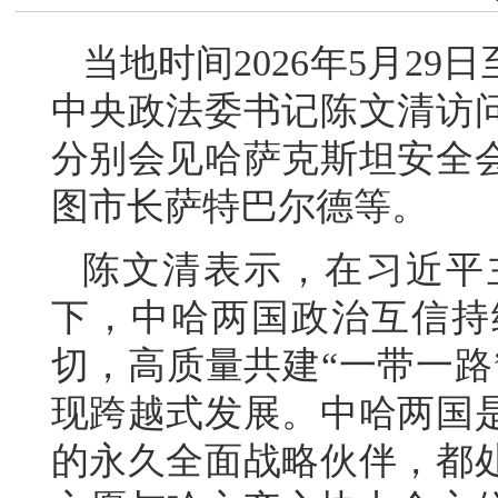
当地时间2026年5月2
中央政法委书记陈文清访
分别会见哈萨克斯坦安全
图市长萨特巴尔德等。
陈文清表示，在习近平
下，中哈两国政治互信持
切，高质量共建“一带一路
现跨越式发展。中哈两国
的永久全面战略伙伴，都