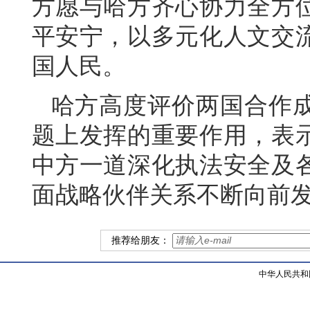
方愿与哈方齐心协力全方
平安宁，以多元化人文交
国人民。
哈方高度评价两国合作
题上发挥的重要作用，表
中方一道深化执法安全及
面战略伙伴关系不断向前
推荐给朋友：
中华人民共和