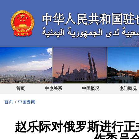
首页
中也关系
中国概况
也门概况
首页
>
中国要闻
赵乐际对俄罗斯进行正