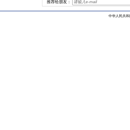
推荐给朋友：
中华人民共和