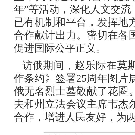
年”等活动，深化人文交流
已有机制和平台，发挥地
合作献计出力。密切在各
促进国际公平正义。
访俄期间，赵乐际在莫
作条约》签署25周年图片
俄无名烈士墓敬献了花圈
夫和州立法会议主席韦杰
合作，增进人民友好，为