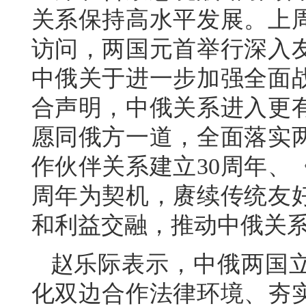
关系保持高水平发展。上
访问，两国元首举行深入
中俄关于进一步加强全面
合声明，中俄关系进入更
愿同俄方一道，全面落实
作伙伴关系建立30周年、
周年为契机，赓续传统友
和利益交融，推动中俄关
赵乐际表示，中俄两国
化双边合作法律环境、夯