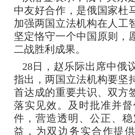
中友好合作，是俄国家杜
加强两国立法机构在人工
坚定恪守一个中国原则，
二战胜利成果。
28日，赵乐际出席中俄
指出，两国立法机构要坚
首达成的重要共识、双方
落实见效。及时批准并督
件，营造透明、公正、稳
益，为双边务实合作提供