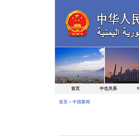
首页
中也关系
首页
>
中国要闻