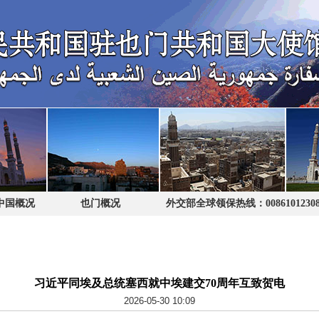
中国概况
也门概况
外交部全球领保热线：0086101230
习近平同埃及总统塞西就中埃建交70周年互致贺电
2026-05-30 10:09