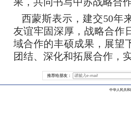
果，共同书写中苏战略合
西蒙斯表示，建交50年
友谊牢固深厚，战略合作
域合作的丰硕成果，展望下
团结、深化和拓展合作，
推荐给朋友：
中华人民共和