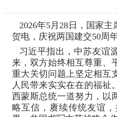
2026年5月28日，国
贺电，庆祝两国建交50周
习近平指出，中苏友谊
来，双方始终相互尊重、
重大关切问题上坚定相互
人民带来实实在在的福祉
西蒙斯总统一道努力，以两
略互信，赓续传统友谊，