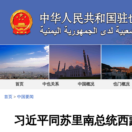
首页
中也关系
中国概况
也门概况
首页
>
中国要闻
习近平同苏里南总统西