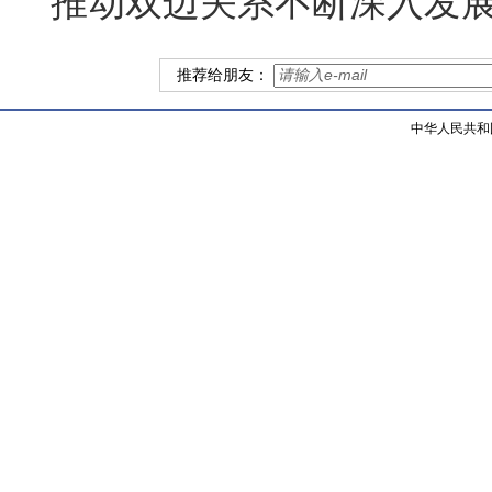
推动双边关系不断深入发
推荐给朋友：
中华人民共和