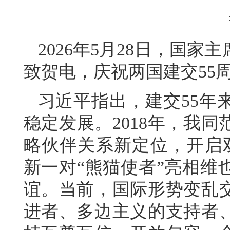
2026年5月28日，国
致贺电，庆祝两国建交55
习近平指出，建交55年
稳定发展。2018年，我
略伙伴关系新定位，开启
新一对“熊猫使者”亮相维
谊。当前，国际形势变乱
进者、多边主义的支持者