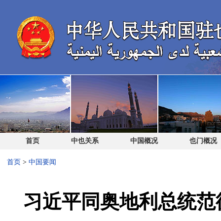
首页
中也关系
中国概况
也门概况
首页
>
中国要闻
习近平同奥地利总统范