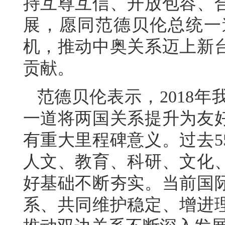
持互尊互信、开放包容、
展，愿同范德贝伦总统一
机，推动中奥关系迈上新
贡献。
范德贝伦表示，2018
一道将两国关系提升为友
有重大里程碑意义。过去5
人文、教育、科研、文化
好基础不断夯实。当前国
系、共同维护稳定、增进