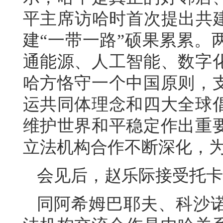
平主席访哈时首次提出共建
建“一带一路”硕果累累。
通能源、人工智能、数字
哈方恪守一个中国原则，
运共同体理念和四大全球
维护世界和平稳定作出重
立法机构合作不断深化，
会见后，赵乐际接受托卡
同阿希姆巴耶夫、科沙