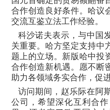
国元首确定的贸易额翻番
合作创造良好条件。哈议
交流互鉴立法工作经验。
科沙诺夫表示，与中国
关重要。哈方坚定支持中
题上的立场。新版哈中投
合作创造新机遇。愿不断
助力各领域务实合作，促
访问期间，赵乐际在阿
公司，希望深化互利合作