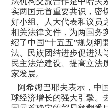
法机构交流合作是中哈关
实两国元首重要共识，密
好小组、人大代表和议员
相关法律文件，为两国务
绍了中国“十五五”规划纲
法、民族团结进步促进法
民主法治建设、提高立法
家发展。
阿希姆巴耶夫表示，中
球经济增长的强大引擎。