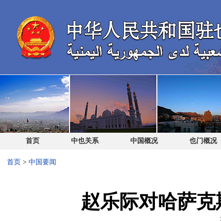
首页
中也关系
中国概况
也门概况
首页
>
中国要闻
赵乐际对哈萨克