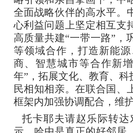
全面战略伙伴的高水平。
心利益问题上坚定相互支
高质量共建“一带一路”，
等领域合作，打造新能源
商、智慧城市等合作新增
年”，拓展文化、教育、科
民相知相亲。在联合国、
框架内加强协调配合，维
托卡耶夫请赵乐际转达
示，哈中是真正的好邻居、