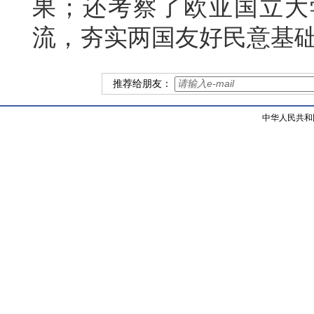
果；还考察了欧亚国立大
流，夯实两国友好民意基
推荐给朋友：
中华人民共和