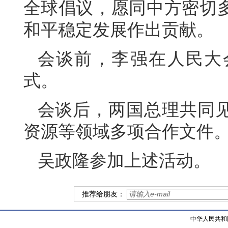
全球倡议，愿同中方密切
和平稳定发展作出贡献。
会谈前，李强在人民大
式。
会谈后，两国总理共同
资源等领域多项合作文件
吴政隆参加上述活动。
推荐给朋友：
中华人民共和