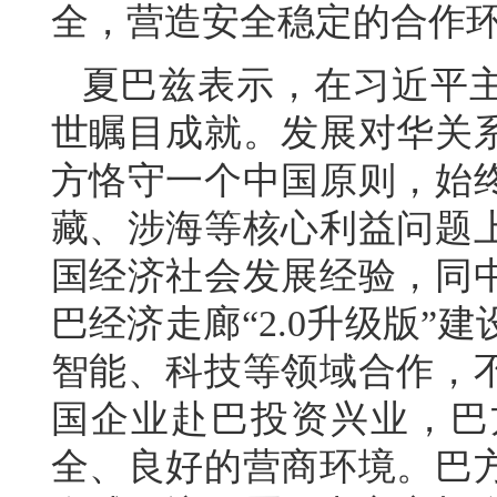
全，营造安全稳定的合作
夏巴兹表示，在习近平
世瞩目成就。发展对华关
方恪守一个中国原则，始
藏、涉海等核心利益问题
国经济社会发展经验，同
巴经济走廊“2.0升级版
智能、科技等领域合作，
国企业赴巴投资兴业，巴
全、良好的营商环境。巴