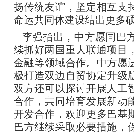
扬传统友谊，坚定相互支
命运共同体建设结出更多
李强指出，中方愿同巴
续抓好两国重大联通项目
金融等领域合作。中方愿
极打造双边自贸协定升级
双方还可以探讨开展人工
合作，共同培育发展新动
开发合作，欢迎更多巴基
巴方继续采取必要措施，