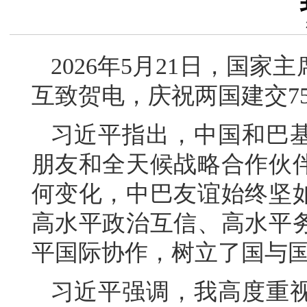
2026年5月21日，国
互致贺电，庆祝两国建交7
习近平指出，中国和巴
朋友和全天候战略合作伙伴
何变化，中巴友谊始终坚
高水平政治互信、高水平
平国际协作，树立了国与
习近平强调，我高度重