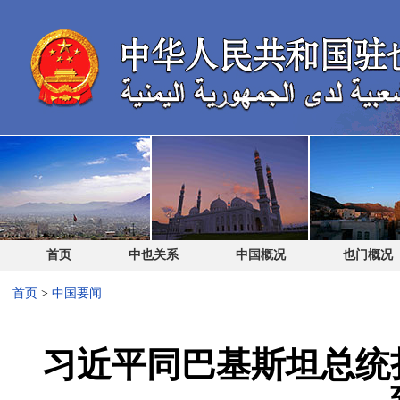
首页
中也关系
中国概况
也门概况
首页
>
中国要闻
习近平同巴基斯坦总统