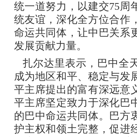
统一道努力，以建交75周
统友谊，深化全方位合作
命运共同体，让中巴关系
发展贡献力量。
扎尔达里表示，巴中全
成为地区和平、稳定与发
平主席提出的富有深远意
平主席坚定致力于深化巴
的巴中命运共同体。巴方
护主权和领土完整，促进