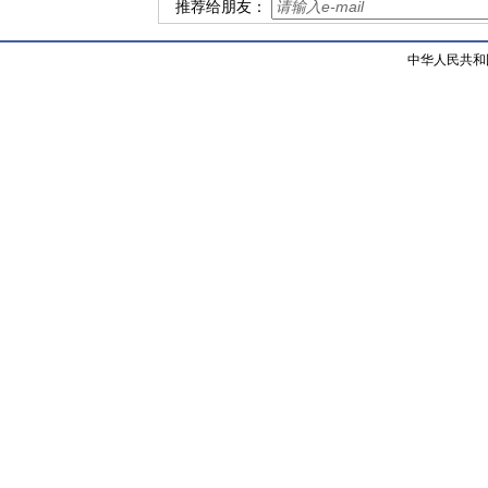
推荐给朋友：
中华人民共和