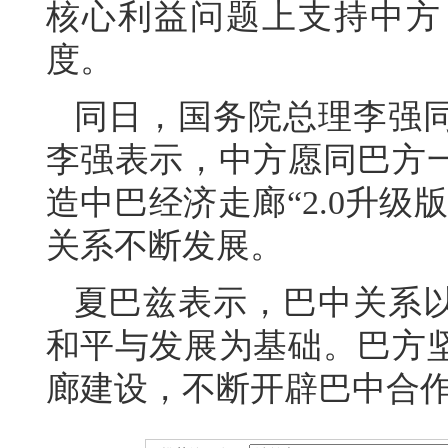
核心利益问题上支持中方
度。
同日，国务院总理李强
李强表示，中方愿同巴方
造中巴经济走廊“2.0升
关系不断发展。
夏巴兹表示，巴中关系
和平与发展为基础。巴方
廊建设，不断开辟巴中合