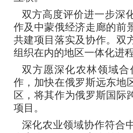
双方高度评价进一步深
作及中蒙俄经济走廊的前
共建项目落实及协作。双
组织在内的地区一体化进
双方愿深化农林领域合
作，加快在俄罗斯远东地
区，将其作为俄罗斯国际
项目。
深化农业领域协作符合