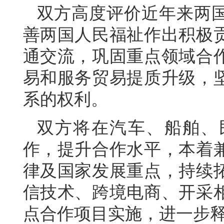
双方高度评价近年来两
善两国人民福祉作出积极
通交流，巩固重点领域合
易和服务贸易提质升级，
系的权利。
双方将在汽车、船舶、
作，提升合作水平，本着
律及国家发展重点，持续
信技术、跨境电商、开采
点合作项目实施，进一步