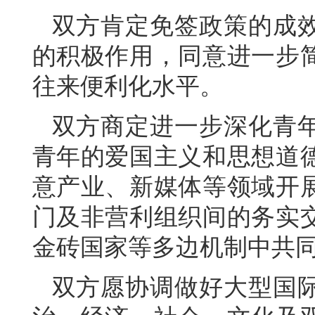
双方肯定免签政策的成
的积极作用，同意进一步
往来便利化水平。
双方商定进一步深化青
青年的爱国主义和思想道
意产业、新媒体等领域开
门及非营利组织间的务实
金砖国家等多边机制中共
双方愿协调做好大型国