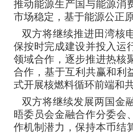
推动能源生产国与能源消
市场稳定，基于能源公正
双方将继续推进田湾核
保按时完成建设并投入运
领域合作，逐步推进热核
合作，基于互利共赢和利益
式开展核燃料循环前端和
双方将继续发展两国金
晤委员会金融合作分委会
作机制潜力，保持本币结