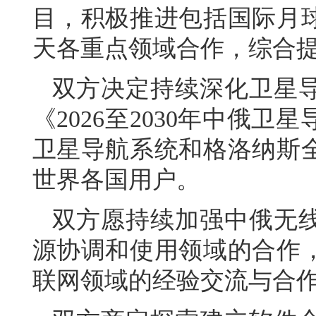
目，积极推进包括国际月
天各重点领域合作，综合
双方决定持续深化卫星
《2026至2030年中俄
卫星导航系统和格洛纳斯
世界各国用户。
双方愿持续加强中俄无
源协调和使用领域的合作
联网领域的经验交流与合