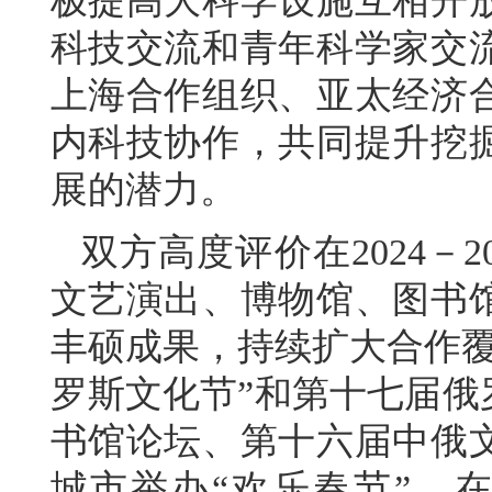
极提高大科学设施互相开
科技交流和青年科学家交
上海合作组织、亚太经济
内科技协作，共同提升挖
展的潜力。
双方高度评价在2024－
文艺演出、博物馆、图书
丰硕成果，持续扩大合作覆
罗斯文化节”和第十七届俄
书馆论坛、第十六届中俄
城市举办“欢乐春节”，