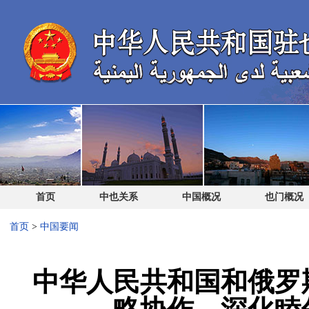
首页
中也关系
中国概况
也门概况
首页
>
中国要闻
中华人民共和国和俄罗