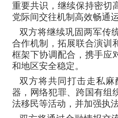
重要共识，继续保持密切
党际间交往机制高效畅通
双方将继续巩固两军传
合作机制，拓展联合演训
框架下协调配合，携手应
和地区安全稳定。
双方将共同打击走私麻
器，网络犯罪、跨国有组
法移民等活动，并加强执