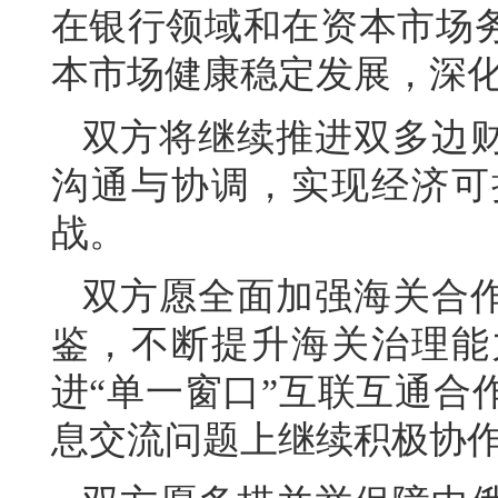
在银行领域和在资本市场
本市场健康稳定发展，深
双方将继续推进双多边
沟通与协调，实现经济可
战。
双方愿全面加强海关合
鉴，不断提升海关治理能
进“单一窗口”互联互通合
息交流问题上继续积极协