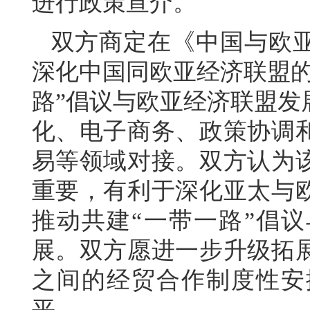
进行政策宣介。
双方商定在《中国与欧
深化中国同欧亚经济联盟的
路”倡议与欧亚经济联盟发
化、电子商务、政策协调
易等领域对接。双方认为
重要，有利于深化亚太与
推动共建“一带一路”倡议
展。双方愿进一步升级拓
之间的经贸合作制度性安
平。