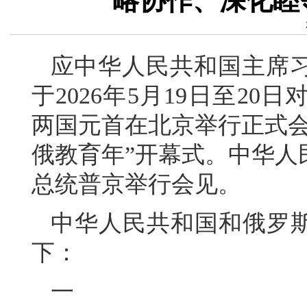
略协作、深化睦
应中华人民共和国主席
于2026年5月19日至2
两国元首在北京举行正式会谈
俄教育年”开幕式。中华人
总统普京举行会见。
中华人民共和国和俄罗斯
下：
一