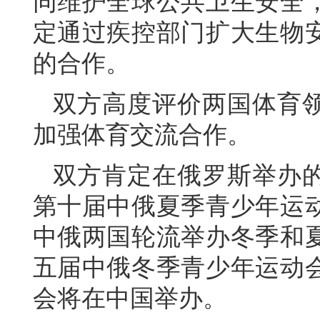
同维护全球公共卫生安全
定通过疾控部门扩大生物
的合作。
双方高度评价两国体育
加强体育交流合作。
双方肯定在俄罗斯举办
第十届中俄夏季青少年运
中俄两国轮流举办冬季和
五届中俄冬季青少年运动
会将在中国举办。