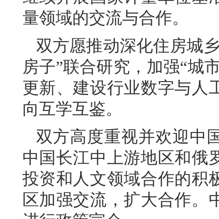
量领域的交流与合作。
双方愿推动深化住房城乡
房子”联合研究，加强“城
更新、建设行业数字与人
向互学互鉴。
双方高度重视并欢迎中
中国长江中上游地区和俄
投资和人文领域合作的积
区加强交流，扩大合作。