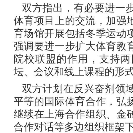
双方指出，有必要进一
体育项目上的交流，加强
育场馆开展包括冬季运动
强调要进一步扩大体育教
院校联盟的作用，支持两
坛、会议和线上课程的形
双方计划在反兴奋剂领
平等的国际体育合作，弘
继续在上海合作组织、金
合作对话等多边组织框架