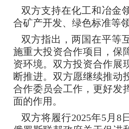
双方支持在化工和冶金
合矿产开发、绿色标准等
双方指出，两国在平等
施重大投资合作项目，保
资环境。双方投资合作展
断推进。双方愿继续推动
合作委员会工作，更好发
面的作用。
双方将履行2025年5月