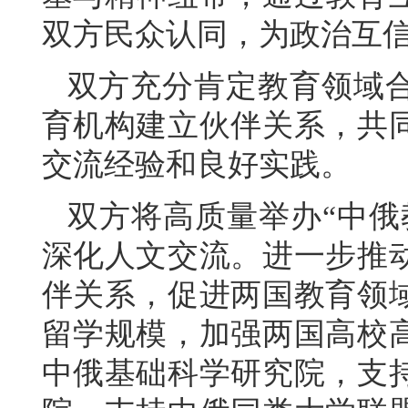
双方民众认同，为政治互
双方充分肯定教育领域
育机构建立伙伴关系，共
交流经验和良好实践。
双方将高质量举办“中俄
深化人文交流。进一步推
伴关系，促进两国教育领
留学规模，加强两国高校
中俄基础科学研究院，支