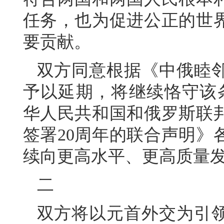
任务，也为促进公正的世
要贡献。
双方同意根据《中俄睦
予以延期，将继续恪守该条
华人民共和国和俄罗斯联
签署20周年的联合声明》
续向更高水平、更高质量
二
双方将以元首外交为引