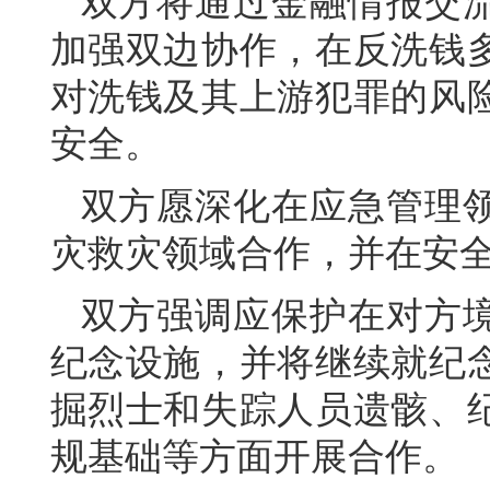
双方将通过金融情报交
加强双边协作，在反洗钱
对洗钱及其上游犯罪的风
安全。
双方愿深化在应急管理
灾救灾领域合作，并在安
双方强调应保护在对方
纪念设施，并将继续就纪
掘烈士和失踪人员遗骸、
规基础等方面开展合作。