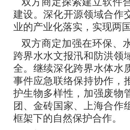
双方商定探索建立软件
建设。深化开源领域合作
业的产业化落实，实现两
双方商定加强在环保、
跨界水水文报汛和防洪领
全。继续深化跨界水体水
事件应急联络保持协作，
护生物多样性，加强废物
团、金砖国家、上海合作
框架下的自然保护合作。