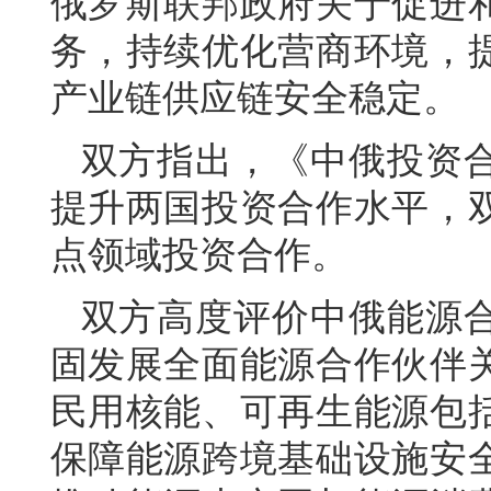
俄罗斯联邦政府关于促进
务，持续优化营商环境，
产业链供应链安全稳定。
双方指出，《中俄投资
提升两国投资合作水平，
点领域投资合作。
双方高度评价中俄能源
固发展全面能源合作伙伴
民用核能、可再生能源包
保障能源跨境基础设施安