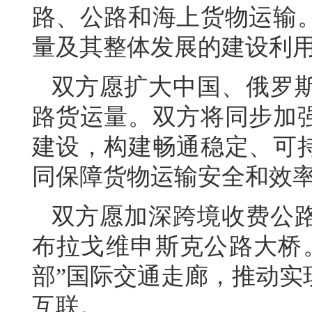
路、公路和海上货物运输
量及其整体发展的建设利
双方愿扩大中国、俄罗
路货运量。双方将同步加
建设，构建畅通稳定、可
同保障货物运输安全和效
双方愿加深跨境收费公
布拉戈维申斯克公路大桥
部”国际交通走廊，推动实
互联。