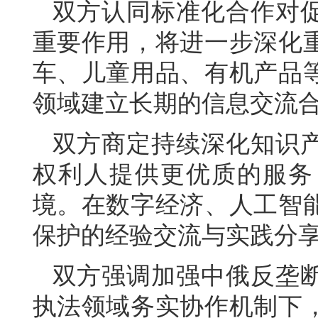
双方认同标准化合作对
重要作用，将进一步深化
车、儿童用品、有机产品
领域建立长期的信息交流
双方商定持续深化知识
权利人提供更优质的服务
境。在数字经济、人工智
保护的经验交流与实践分
双方强调加强中俄反垄
执法领域务实协作机制下