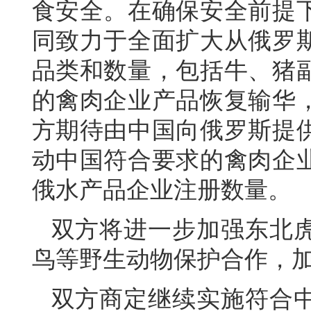
食安全。在确保安全前提
同致力于全面扩大从俄罗
品类和数量，包括牛、猪
的禽肉企业产品恢复输华
方期待由中国向俄罗斯提
动中国符合要求的禽肉企
俄水产品企业注册数量。
双方将进一步加强东北
鸟等野生动物保护合作，
双方商定继续实施符合