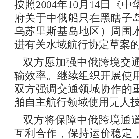
按照2004年10月14日
府关于中俄船只在黑瞎子
乌苏里斯基岛地区）周围
进有关水域航行协定草案
双方愿加强中俄跨境交
输效率。继续组织开展使
双方强调交通领域协作的
舶自主航行领域使用无人
双方将保障中俄跨境通
互利合作，保持运价稳定