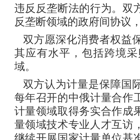
违反反垄断法的行为。双
反垄断领域的政府间协议
双方愿深化消费者权益
其应有水平，包括跨境采
域。
双方认为计量是保障国
每年召开的中俄计量合作
计量领域取得务实合作成
量领域技术专业人才互访
继续开展国家计量单位基