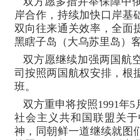
双方愿多措并举保障中
岸合作，持续加快口岸基
双向往来通关效率，全面
黑瞎子岛（大乌苏里岛）
双方愿继续加强两国航
司按照两国航权安排，根
班。
双方重申将按照1991年
社会主义共和国联盟关于
神，同朝鲜一道继续就图