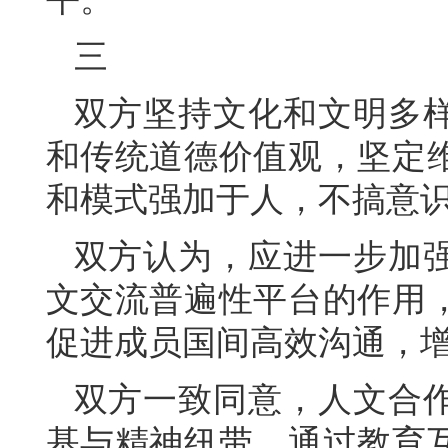
三
双方坚持文化和文明多
和传统道德价值观，坚定
和模式强加于人，不搞意
双方认为，应进一步加
文交流普遍性平台的作用
促进成员国间高效沟通，
双方一致同意，人文合
基与精神纽带，通过教育