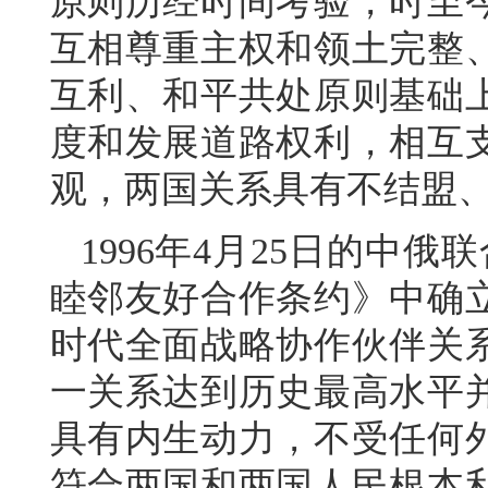
原则历经时间考验，时至
互相尊重主权和领土完整
互利、和平共处原则基础
度和发展道路权利，相互
观，两国关系具有不结盟
1996年4月25日的中俄
睦邻友好合作条约》中确
时代全面战略协作伙伴关
一关系达到历史最高水平
具有内生动力，不受任何
符合两国和两国人民根本