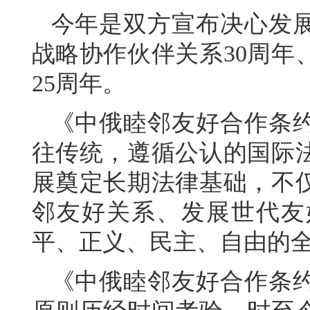
今年是双方宣布决心发
战略协作伙伴关系30周年
25周年。
《中俄睦邻友好合作条
往传统，遵循公认的国际
展奠定长期法律基础，不
邻友好关系、发展世代友
平、正义、民主、自由的
《中俄睦邻友好合作条