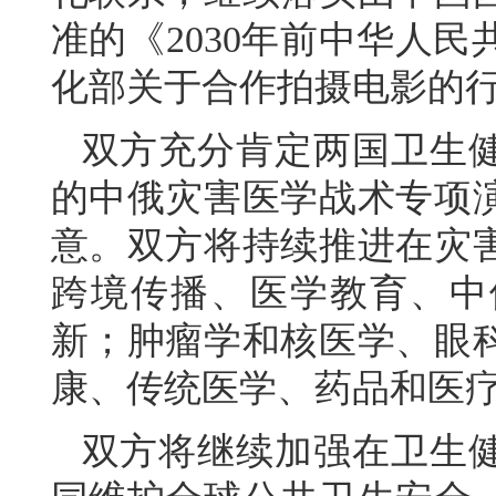
准的《2030年前中华人
化部关于合作拍摄电影的
双方充分肯定两国卫生健
的中俄灾害医学战术专项
意。双方将持续推进在灾
跨境传播、医学教育、中
新；肿瘤学和核医学、眼
康、传统医学、药品和医
双方将继续加强在卫生