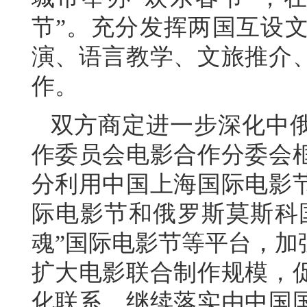
节”。充分发挥两国互设
演、语言教学、文旅推介
作。
双方商定进一步深化中
作委员会电影合作分委会
分利用中国上海国际电影
际电影节和俄罗斯莫斯科国
魂”国际电影节等平台，加
扩大电影联合制作规模，
化联系，继续落实由中国