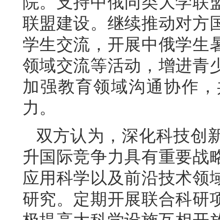
院。支持中俄同类大学联
联盟建设。继续推动对方
学生交流，开展中俄学生
领域交流等活动，增进青
加强教育领域沟通协作，
力。
双方认为，深化科技创
升国际竞争力具有重要战
应用科学以及前沿技术领
研究。定期开展联合科研