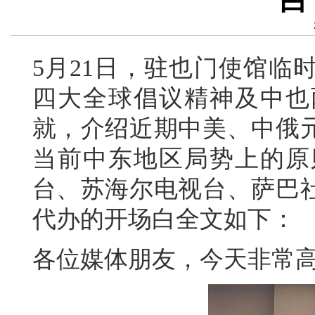
白
5月21日，驻也门使馆临
四大全球倡议精神及中也
就，介绍近期中美、中俄
当前中东地区局势上的原
台、苏海尔电视台、萨巴
代办的开场白全文如下：
各位媒体朋友，今天非常