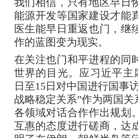
我们相信，只有地区早日
能源开发等国家建设才能
医生能早日重返也门，继
作的蓝图变为现实。
在关注也门和平进程的同
世界的目光。应习近平主席
日至15日对中国进行国事
战略稳定关系”作为两国关
各领域对话合作作出规划
互惠的态度进行磋商，达