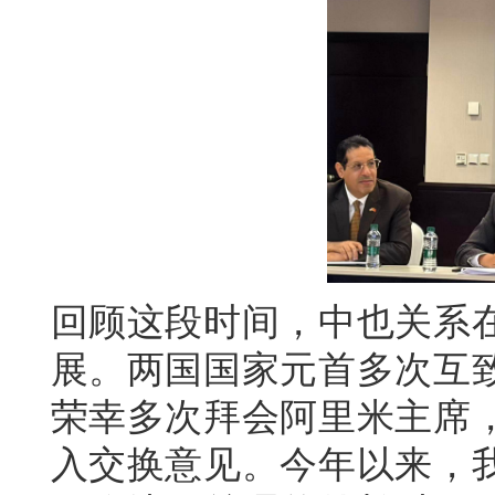
回顾这段时间，中也关系
展。两国国家元首多次互
荣幸多次拜会阿里米主席
入交换意见。今年以来，