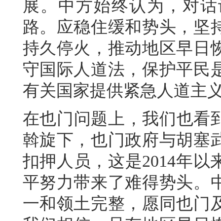
展。中方始终认为，对话
路。应稳住缓和势头，坚
持久停火，推动地区早日
守国际人道法，保护平民
有关国家提供紧急人道主
在也门问题上，我们也看
斡旋下，也门政府与胡塞
扣押人员，这是2014年
平努力带来了难得势头。
一和领土完整，愿同也门