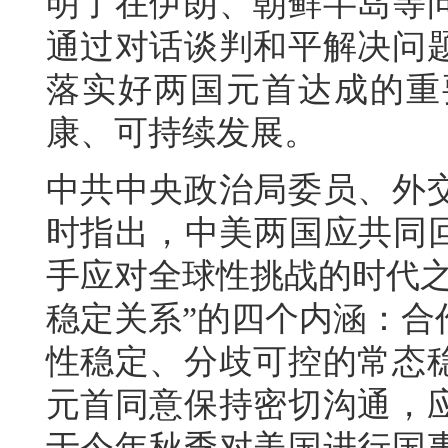
明了在伊朗、朝鲜半岛等
通过对话谈判和平解决问
落实好两国元首达成的重
康、可持续发展。
中共中央政治局委员、外
时指出，中美两国应共同回
手应对全球性挑战的时代之
稳定关系”的四个内涵：合
性稳定、分歧可控的常态
元首同意保持密切沟通，
于今年秋季对美国进行国