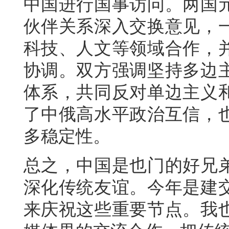
中国进行国事访问。两国
伙伴关系深入交换意见，
科技、人文等领域合作，
协调。双方强调坚持多边
体系，共同反对单边主义
了中俄高水平政治互信，
多稳定性。
总之，中国是也门的好兄
深化传统友谊。今年是建交
来庆祝这些重要节点。我