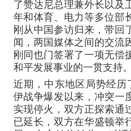
了赞达尼总理兼外长以及
年和体育、电力等多位部
刚从中国参访归来，带回
闻，两国媒体之间的交流
刚同也门签署了一项无偿
和平发展事业的一贯支持
近期，中东地区局势经历了
伊战争爆发以来，冲突一
实现停火，双方正探索通
已延长，双方在华盛顿举