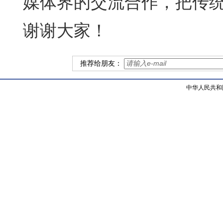
媒体界的交流合作，把传
谢谢大家！
推荐给朋友：
中华人民共和