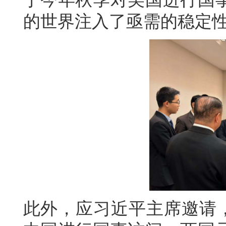
的世界注入了亟需的稳定
此外，应习近平主席邀请，