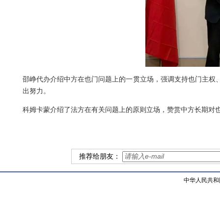
邵峥代办介绍中方在也门问题上的一贯立场，强调支持也门主权
出努力。
科姆卡蒙介绍了法方在有关问题上的原则立场，赞赏中方长期对
推荐给朋友：
中华人民共和