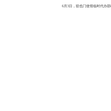
6月3日，驻也门使馆临时代办