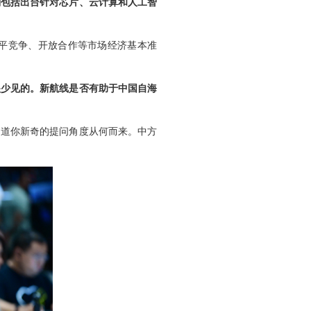
划包括出台针对芯片、云计算和人工智
平竞争、开放合作等市场经济基本准
很少见的。新航线是否有助于中国自海
知道你新奇的提问角度从何而来。中方