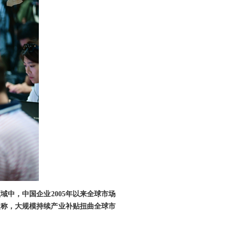
中，中国企业2005年以来全球市场
尔曼称，大规模持续产业补贴扭曲全球市