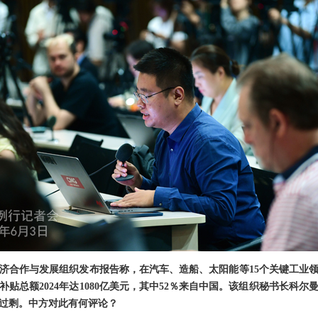
济合作与发展组织发布报告称，在汽车、造船、太阳能等15个关键工业领域
补贴总额2024年达1080亿美元，其中52％来自中国。该组织秘书长科
过剩。中方对此有何评论？