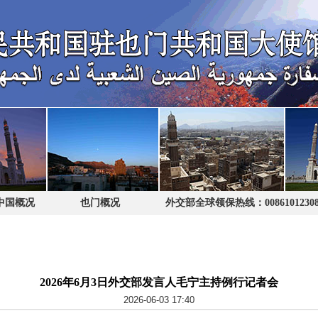
中国概况
也门概况
外交部全球领保热线：0086101230
2026年6月3日外交部发言人毛宁主持例行记者会
2026-06-03 17:40