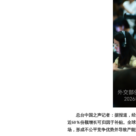
总台中国之声记者：据报道，经
近60％份额增长可归因于补贴。全球
场，形成不公平竞争优势并导致产能