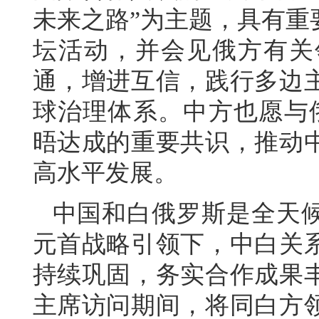
未来之路”为主题，具有重
坛活动，并会见俄方有关
通，增进互信，践行多边
球治理体系。中方也愿与
晤达成的重要共识，推动
高水平发展。
中国和白俄罗斯是全天
元首战略引领下，中白关
持续巩固，务实合作成果
主席访问期间，将同白方