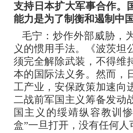
支持日本扩大军事合作。
能力是为了制衡和遏制中
毛宁：炒作外部威胁，
义的惯用手法。《波茨坦
须完全解除武装，不得维
本的国际法义务。然而，
工产业，安保政策加速向
二战前军国主义筹备发动
国主义的绥靖纵容教训惨
盒”一旦打开，没有任何人