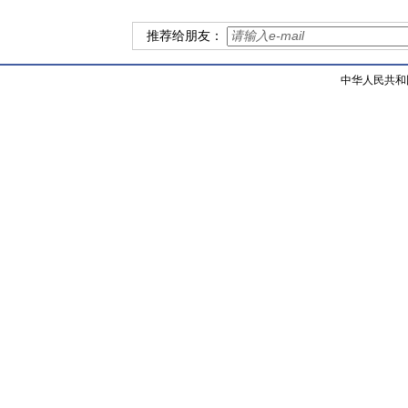
推荐给朋友：
中华人民共和