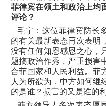
菲律宾在领土和政治上均
评论？
毛宁：这位菲律宾防长
的有关最新表态再次表明
没有任何知恩感恩之心，
题搞政治作秀，严重损害
合菲国家和人民利益。菲
人为所欲为，中方如何继
的是谁？损害的又是谁的
菲方领导人多次表态愿