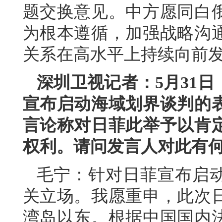
题交换意见。中方愿同白
为根本遵循，加强战略沟
关系在高水平上持续向前
深圳卫视记者：5月31
宣布启动海域划界谈判的
言论称对日菲此举予以肯
权利。请问发言人对此有
毛宁：针对日菲宣布启
关立场。我愿重申，此次
湾岛以东。根据中国国内