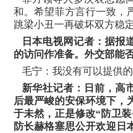
和。希望菲方言行一致，
跳梁小丑一再破坏双方稳
日本电视网记者：据报
的访问作准备。外交部能
毛宁：我没有可以提供的
新华社记者：日前，高
后最严峻的安保环境下，
于未然，正是修改“防卫装
防长赫格塞思公开欢迎日本