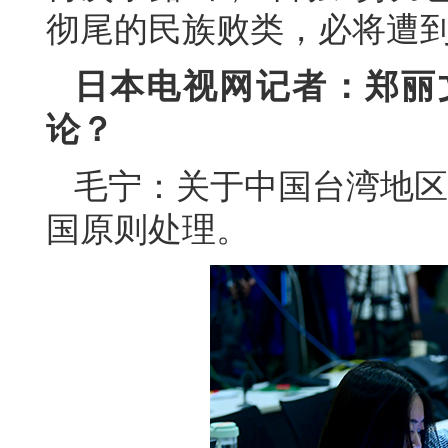
彻尾的民族败类，必将遭
日本电视网记者：郑丽
论？
毛宁：关于中国台湾地区
国原则处理。