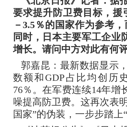
《北京日报》记者：据
要求提升防卫费目标，援引
－3.5％的国家作为参考
同时，日本主要军工企业
增长。请问中方对此有何
郭嘉昆：最新数据显示，日
数额和GDP占比均创历
76％。在军费连续14年
噪提高防卫费。这再次表明
国家”的伪装，一步步踏上