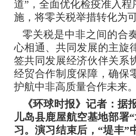
道”，全面优化检疫准入程
施，将零关税举措转化为
零关税是中非之间的合
心相通、共同发展的主旋
签共同发展经济伙伴关系
经贸合作制度保障，确保
护航中非高质量合作未来
《环球时报》记者：据报
儿岛县鹿屋航空基地部署“
习。演习结束后，“堤丰”