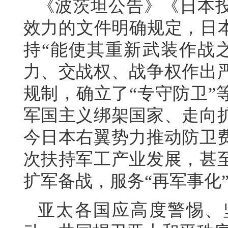
《波茨坦公告》《日本
效力的文件明确规定，日本
持“能使其重新武装作战
力、交战权、战争权作出
规制，确立了“专守防卫”
军国主义绑架国家、走向
今日本右翼势力推动防卫
次扶持军工产业发展，甚
扩军备战，服务“再军事化
亚太各国应高度警惕、