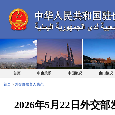
首页
中也关系
中国概况
也门概况
首页
>
外交部发言人表态
2026年5月22日外