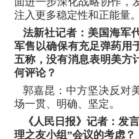
面进一步深化战略协作，
注入更多稳定性和正能量
法新社记者：美国海军
军售以确保有充足弹药用
五称，没有消息表明美方
何评论？
郭嘉昆：中方坚决反对
场一贯、明确、坚定。
《人民日报》记者：发言
理之友小组”会议的考虑？