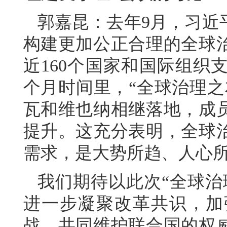
郭嘉昆：去年9月，习近
构建更加公正合理的全球
近160个国家和国际组织
个月时间里，“全球治理之
瓦和维也纳相继落地，成
提升。这充分表明，全球
需求，是大势所趋、人心
我们期待以此次“全球治
进一步凝聚改革共识，加
战，共同维护联合国的权