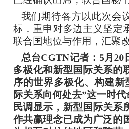
我们期待各方以此次会
标，重申对多边主义坚定
联合国地位与作用，汇聚
总台CGTN记者：5月2
多极化和新型国际关系的
序的世界多极化、构建新
际关系向何处去”这一时代
民调显示，新型国际关系
作共赢理念已成为广泛的