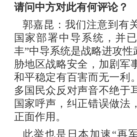
请问中方对此有何评论？
郭嘉昆：我们注意到有
国家部署中导系统，并已
丰”中导系统是战略进攻性
胁地区战略安全，加剧军
和平稳定有百害而无一利
多国民众反对声音不绝于
国家呼声，纠正错误做法
正面作用。
此举也是日本加速“再