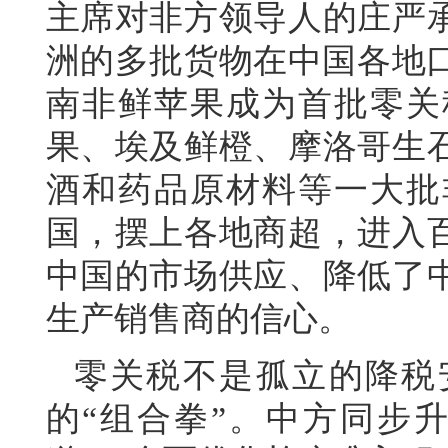
主席对非方领导人的庄严承
洲的多批货物在中国各地口
南非鲜苹果成为首批零关
果、埃及鲜橙、摩洛哥生
酒和药品原材料等一大批
国，摆上各地商超，进入
中国的市场供应、降低了
生产销售商的信心。
零关税不是孤立的降税
的“组合拳”。中方同步