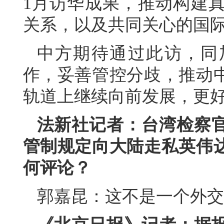
1月访华成果，推动构建
关系，以及共同关心的国
中方期待通过此访，同
作，妥善管控分歧，推动
轨道上继续向前发展，更
法新社记者：台湾检察
管制规定向大陆走私英伟
何评论？
郭嘉昆：这不是一个外交