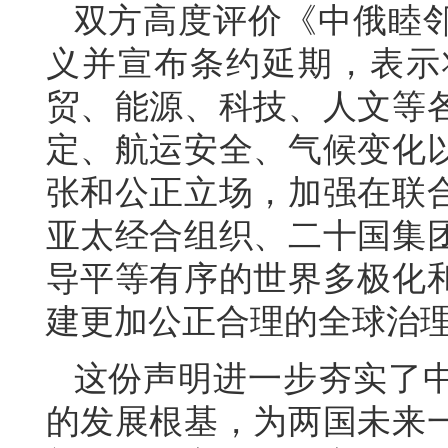
双方高度评价《中俄睦
义并宣布条约延期，表示
贸、能源、科技、人文等
定、航运安全、气候变化
张和公正立场，加强在联
亚太经合组织、二十国集
导平等有序的世界多极化
建更加公正合理的全球治
这份声明进一步夯实了
的发展根基，为两国未来