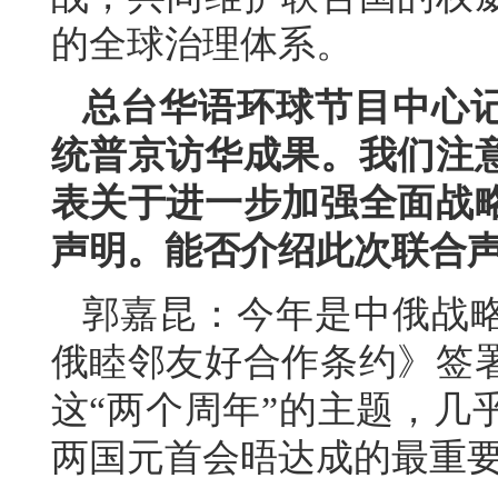
的全球治理体系。
总台华语环球节目中心
统普京访华成果。我们注
表关于进一步加强全面战
声明。能否介绍此次联合
郭嘉昆：今年是中俄战略
俄睦邻友好合作条约》签署
这“两个周年”的主题，几
两国元首会晤达成的最重