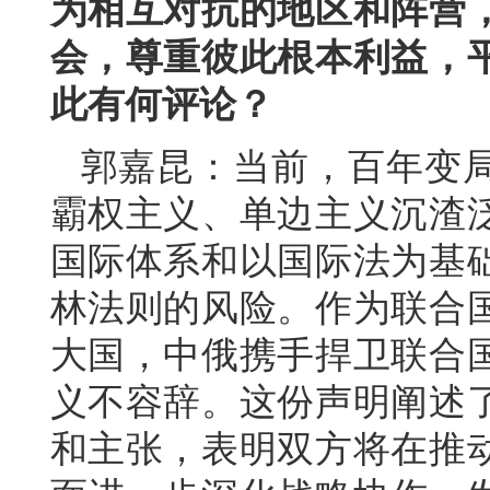
为相互对抗的地区和阵营
会，尊重彼此根本利益，
此有何评论？
郭嘉昆：当前，百年变
霸权主义、单边主义沉渣
国际体系和以国际法为基
林法则的风险。作为联合
大国，中俄携手捍卫联合
义不容辞。这份声明阐述
和主张，表明双方将在推