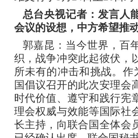
总台央视记者：发言人
会议的设想，中方希望推
郭嘉昆：当今世界，百
织，战争冲突此起彼伏，
所未有的冲击和挑战。作
国倡议召开的此次安理会
时代价值、遵守和践行宪
理会权威与效能等国际社
长主持，向联合国全体会
已经确认出席，联合国秘