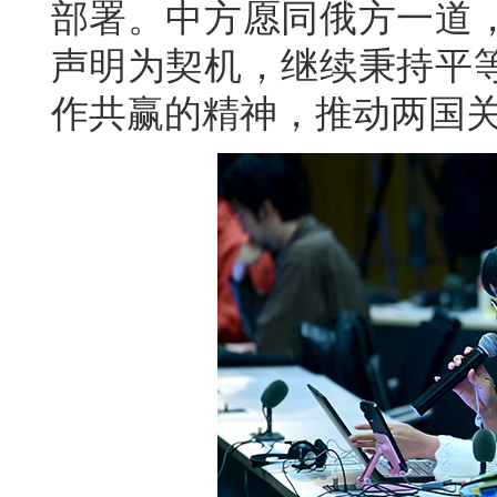
部署。中方愿同俄方一道
声明为契机，继续秉持平
作共赢的精神，推动两国