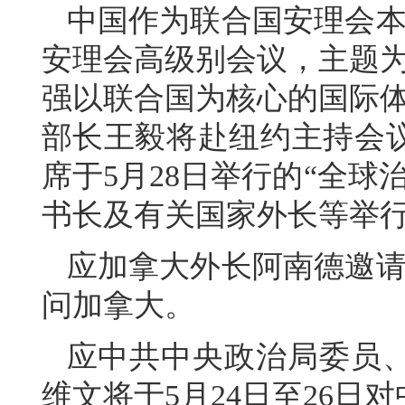
中国作为联合国安理会本
安理会高级别会议，主题为
强以联合国为核心的国际体
部长王毅将赴纽约主持会
席于5月28日举行的“全
书长及有关国家外长等举
应加拿大外长阿南德邀请，
问加拿大。
应中共中央政治局委员
维文将于5月24日至26日