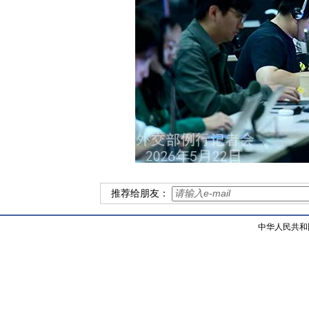
推荐给朋友：
中华人民共和