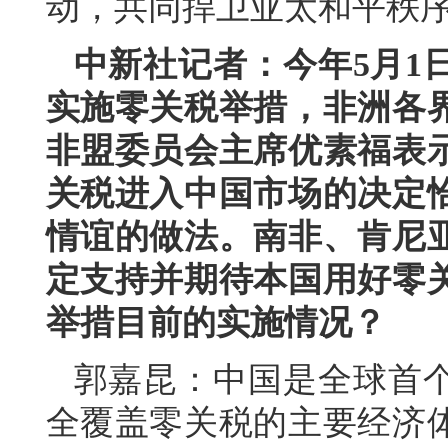
动，共同捍卫亚太和平秩
中新社记者：今年5月1
实施零关税举措，非洲各
非盟委员会主席优素福表
关税进入中国市场的决定
情谊的做法。南非、肯尼
定支持并期待本国用好零
举措目前的实施情况？
郭嘉昆：中国是全球首
全覆盖零关税的主要经济