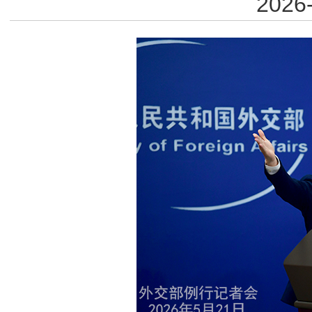
2026-