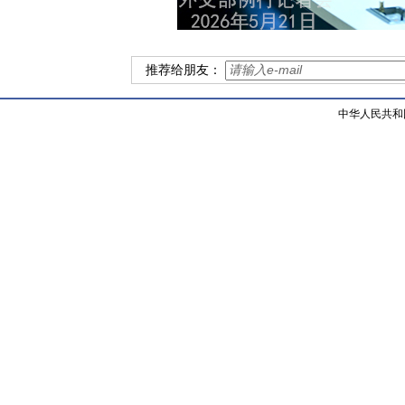
推荐给朋友：
中华人民共和