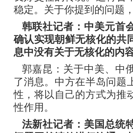
稳定。关于你提到的问题
韩联社记者：中美元首
确认实现朝鲜无核化的共
息中没有关于无核化的内
郭嘉昆：关于中美、中
了消息。中方在半岛问题
性，将以自己的方式为推
性作用。
法新社记者：美国总统