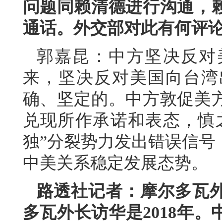
问题同赖清德进行沟通，
通话。外交部对此有何评
郭嘉昆：中方坚决反对
来，坚决反对美国向台湾
确、坚定的。中方敦促美
兑现所作承诺和表态，慎
独”分裂势力发出错误信号
中美关系稳定发展态势。
路透社记者：摩尔多瓦
多瓦外长访华是2018年