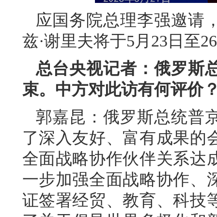
应国务院总理李强邀请
兹·谢里夫将于5月23日至
总台央视记者：俄罗斯
束。中方对此访有何评价
郭嘉昆：俄罗斯总统普
了深入友好、富有成果的
全面战略协作伙伴关系达
一步加强全面战略协作、
证签署经贸、教育、科技等