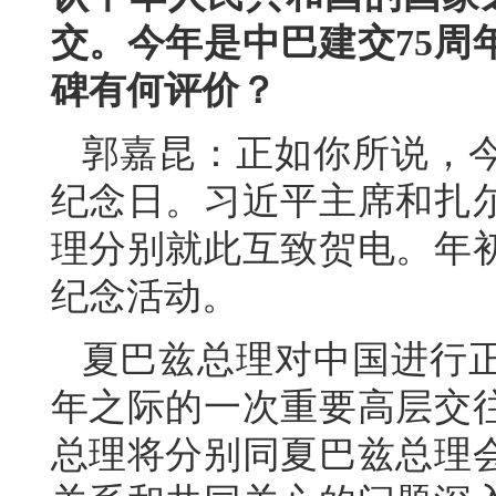
交。今年是中巴建交75周
碑有何评价？
郭嘉昆：正如你所说，今
纪念日。习近平主席和扎
理分别就此互致贺电。年
纪念活动。
夏巴兹总理对中国进行正
年之际的一次重要高层交
总理将分别同夏巴兹总理