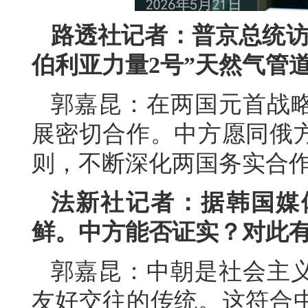
路透社记者：普京总统访
伯利亚力量2号”天然气管
郭嘉昆：在两国元首战
展密切合作。中方愿同俄
则，不断深化两国务实合
法新社记者：据韩国媒
鲜。中方能否证实？对此
郭嘉昆：中朝是社会主
友好交往的传统。这符合