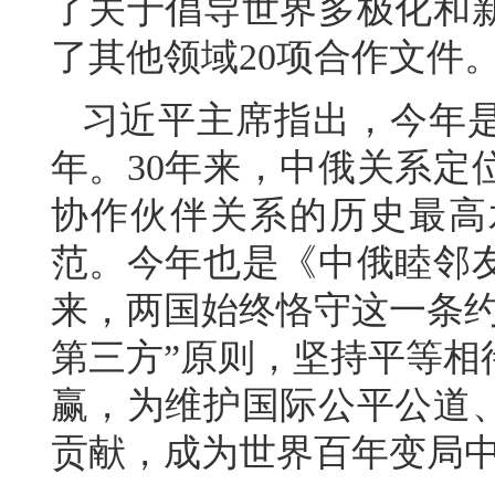
了关于倡导世界多极化和
了其他领域20项合作文件
习近平主席指出，今年是
年。30年来，中俄关系定
协作伙伴关系的历史最高
范。今年也是《中俄睦邻友
来，两国始终恪守这一条约
第三方”原则，坚持平等相
赢，为维护国际公平公道
贡献，成为世界百年变局