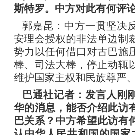
斯特罗。中方对此有何评
郭嘉昆：中方一贯坚决
安理会授权的非法单边制
势力以任何借口对古巴施
棒、司法大棒，停止动辄
维护国家主权和民族尊严
巴通社记者：发言人刚
华的消息，能否介绍此访
巴关系？中方希望此访有
认中华人民共和国的国家之