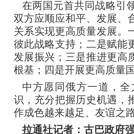
在两国元首共同战略引
双方应顺应和平、发展、
关系实现更高质量发展。
彼此战略支持；二是赋能
发展振兴；三是推进更高
根基；四是开展更高质量
中方愿同俄方一道，全
识，充分把握历史机遇，
作成色越来越足、友谊之
拉通社记者：古巴政府强