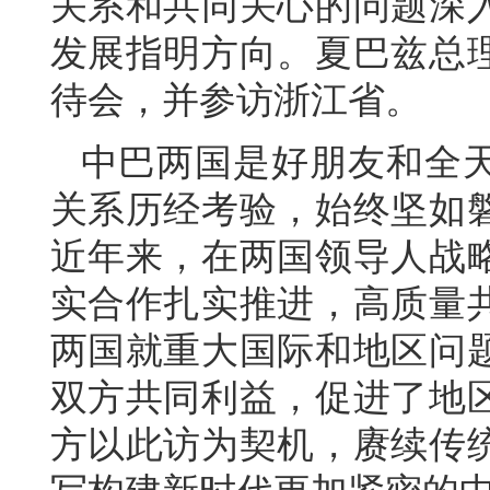
关系和共同关心的问题深
发展指明方向。夏巴兹总理
待会，并参访浙江省。
中巴两国是好朋友和全天
关系历经考验，始终坚如
近年来，在两国领导人战
实合作扎实推进，高质量
两国就重大国际和地区问
双方共同利益，促进了地
方以此访为契机，赓续传