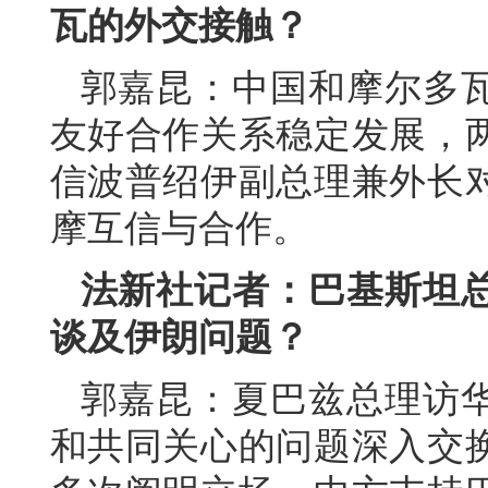
瓦的外交接触？
郭嘉昆：中国和摩尔多
友好合作关系稳定发展，
信波普绍伊副总理兼外长
摩互信与合作。
法新社记者：巴基斯坦
谈及伊朗问题？
郭嘉昆：夏巴兹总理访
和共同关心的问题深入交