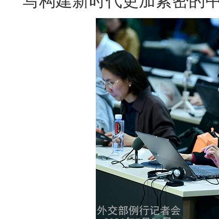
写构建新时代更加紧密的