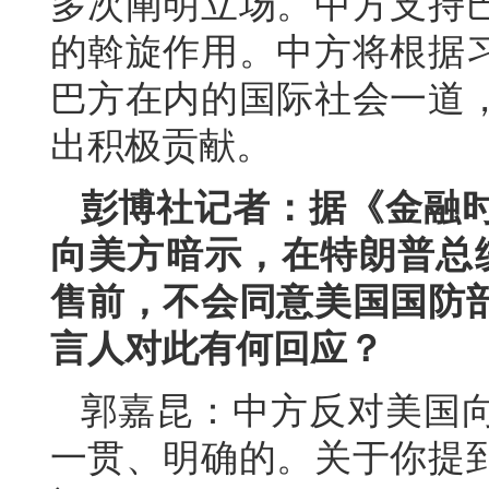
多次阐明立场。中方支持
的斡旋作用。中方将根据
巴方在内的国际社会一道
出积极贡献。
彭博社记者：据《金融
向美方暗示，在特朗普总统
售前，不会同意美国国防
言人对此有何回应？
郭嘉昆：中方反对美国
一贯、明确的。关于你提