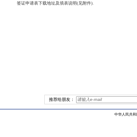
签证申请表下载地址及填表说明(见附件).
推荐给朋友：
中华人民共和