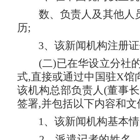
数、负责人及其他人员
历;
3、该新闻机构注册证
(二)已在华设立分社的
式,直接或通过中国驻X
该机构总部负责人(董事
签署,并包括以下内容和文
1、该新闻机构基本情
2、派遣记者的姓名、