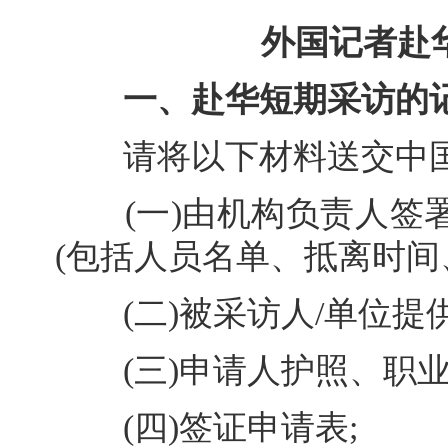
外国记者赴
一、赴华短期采访的
请将以下材料送交中国驻
(一)由机构负责人签署
(包括人员名单、抵离时间
(二)被采访人/单位提供
(三)申请人护照、职业
(四)签证申请表;