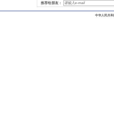
推荐给朋友：
中华人民共和