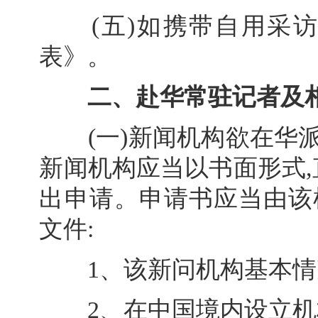
(五)如携带自用采访
表》。
二、赴华常驻记者及
(一)新闻机构欲在华派
新闻机构应当以书面形式
出申请。申请书应当由该
文件:
1、该新问机构基本情
2、在中国境内设立机