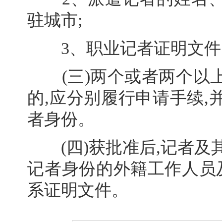
驻城市;
3、职业记者证明文件
(三)两个或者两个以上
的,应分别履行申请手续
者身份。
(四)获批准后,记者及其
记者身份的外籍工作人员
系证明文件。