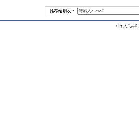
推荐给朋友：
中华人民共和