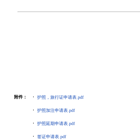
附件：
护照，旅行证申请表.pdf
护照加注申请表.pdf
护照延期申请表.pdf
签证申请表.pdf